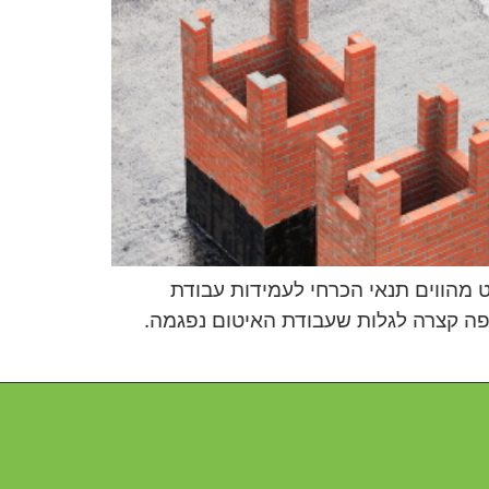
מהווים תנאי הכרחי לעמידות עבודת
פה קצרה לגלות שעבודת האיטום נפגמה.