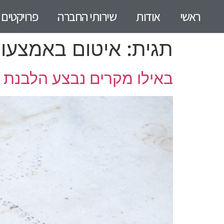
ראשי
אודות
שירותי החברה
פרויקטים
תגית:
איטום באמצעות 
באילו מקרים נבצע הלבנת 