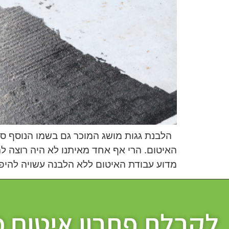
הלבנת גגות מושג המוכר גם בשמו הנוסף סי
האיטום. הרי אף אחד מאיתנו לא היה רוצה 
מדוע עבודת האיטום ללא הלבנה עשויה להיפג
לקבלת פתרון איטום 